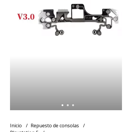
Inicio
Repuesto de consolas