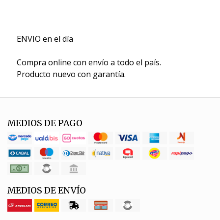
ENVIO en el día
Compra online con envío a todo el país.
Producto nuevo con garantía.
MEDIOS DE PAGO
MEDIOS DE ENVÍO