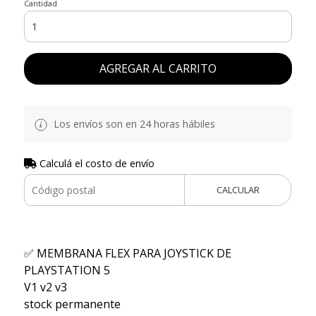
Cantidad
AGREGAR AL CARRITO
Los envíos son en 24 horas hábiles
Calculá el costo de envío
CALCULAR
✅ MEMBRANA FLEX PARA JOYSTICK DE
PLAYSTATION 5
V1 v2 v3
stock permanente