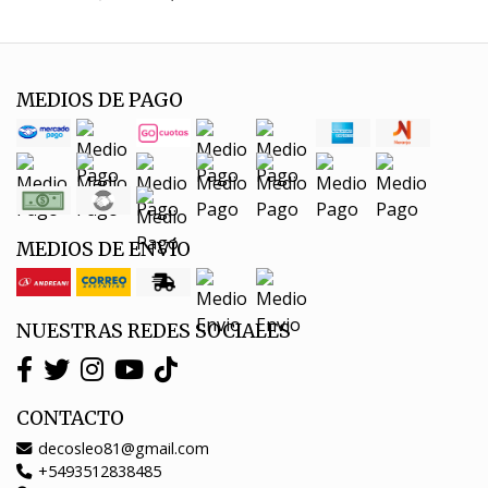
MEDIOS DE PAGO
MEDIOS DE ENVÍO
NUESTRAS REDES SOCIALES
CONTACTO
decosleo81@gmail.com
+5493512838485