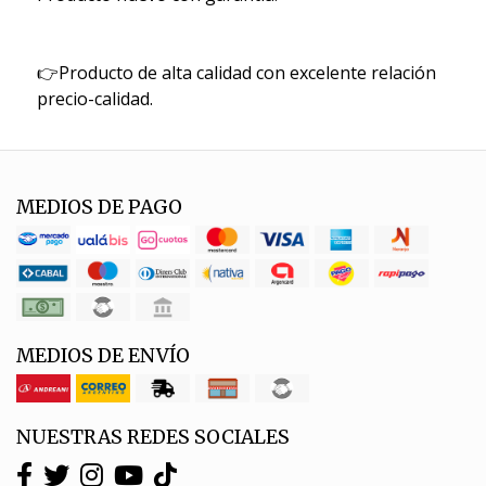
👉Producto de alta calidad con excelente relación
precio-calidad.
MEDIOS DE PAGO
MEDIOS DE ENVÍO
NUESTRAS REDES SOCIALES