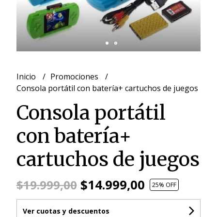
Inicio
Promociones
Consola portátil con batería+ cartuchos de juegos
Consola portátil
con batería+
cartuchos de juegos
$14.999,00
$19.999,00
25
% OFF
Ver cuotas y descuentos