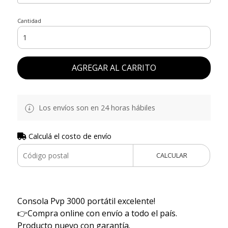
Cantidad
AGREGAR AL CARRITO
Los envíos son en 24 horas hábiles
Calculá el costo de envío
CALCULAR
Consola Pvp 3000 portátil excelente!
👉Compra online con envío a todo el país.
Producto nuevo con garantía.