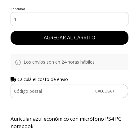
Cantidad
AGREGAR AL CARRITO
Los envíos son en 24 horas hábiles
Calculá el costo de envío
CALCULAR
Auricular azul económico con micrófono PS4 PC
notebook