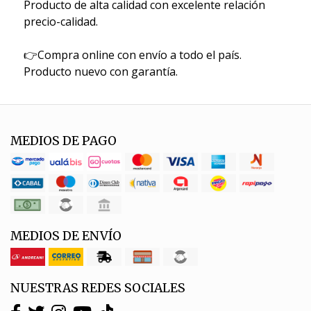
Producto de alta calidad con excelente relación
precio-calidad.
👉Compra online con envío a todo el país.
Producto nuevo con garantía.
MEDIOS DE PAGO
MEDIOS DE ENVÍO
NUESTRAS REDES SOCIALES