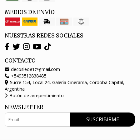
MEDIOS DE ENVÍO
NUESTRAS REDES SOCIALES
CONTACTO
decosleo81@gmail.com
+5493512838485
Sucre 154, Local 24, Galería Cinerama, Córdoba Capital,
Argentina
Botón de arrepentimiento
NEWSLETTER
SUSCRIBIRME