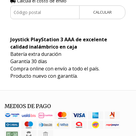
Calculá el costo de envío
CALCULAR
Joystick PlayStation 3 AAA de excelente
calidad inalámbrico en caja
Batería extra duración
Garantía 30 días
Compra online con envío a todo el país.
Producto nuevo con garantía.
MEDIOS DE PAGO