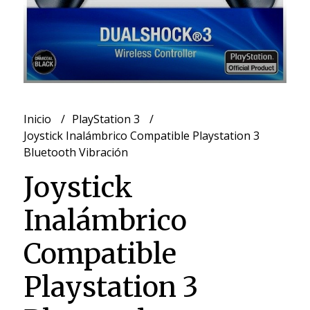
Inicio
PlayStation 3
Joystick Inalámbrico Compatible Playstation 3
Bluetooth Vibración
Joystick
Inalámbrico
Compatible
Playstation 3