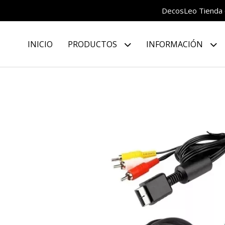
DecosLeo Tienda d
INICIO
PRODUCTOS
INFORMACIÓN