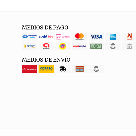
MEDIOS DE PAGO
MEDIOS DE ENVÍO