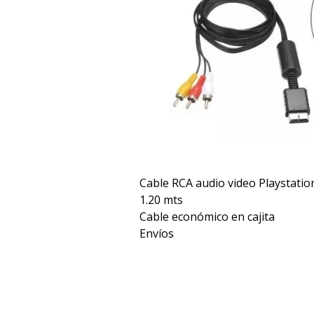
Cable RCA audio video Playstatio
1.20 mts
Cable económico en cajita
Envíos