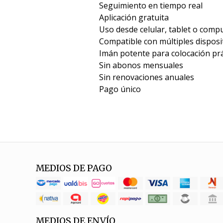
Seguimiento en tiempo real
Aplicación gratuita
Uso desde celular, tablet o comp
Compatible con múltiples disposi
Imán potente para colocación prá
Sin abonos mensuales
Sin renovaciones anuales
Pago único
MEDIOS DE PAGO
MEDIOS DE ENVÍO