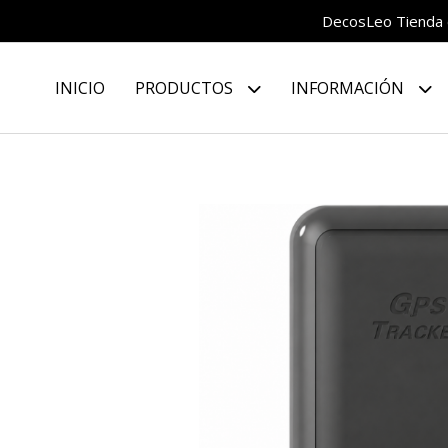
DecosLeo Tienda d
INICIO
PRODUCTOS
INFORMACIÓN