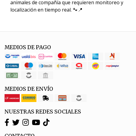
animales de compañía que requieren monitoreo y
localización en tiempo real. 🐾📍
MEDIOS DE PAGO
MEDIOS DE ENVÍO
NUESTRAS REDES SOCIALES
CONTACTO