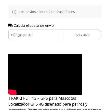
Los envíos son en 24 horas hábiles
Calculá el costo de envío
CALCULAR
TRAKKI PET 4G – GPS para Mascotas
Localizador GPS 4G diseñado para perros y
mascotas. Permite conocer su ubicación en tiempo