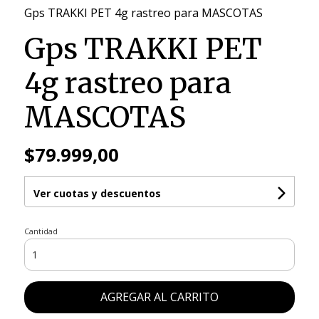
Gps TRAKKI PET 4g rastreo para MASCOTAS
Gps TRAKKI PET
4g rastreo para
MASCOTAS
$79.999,00
Ver cuotas y descuentos
Cantidad
AGREGAR AL CARRITO