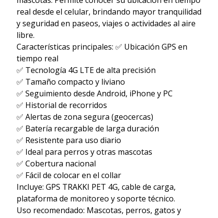
real desde el celular, brindando mayor tranquilidad
y seguridad en paseos, viajes o actividades al aire
libre.
Características principales: ✅ Ubicación GPS en
tiempo real
✅ Tecnología 4G LTE de alta precisión
✅ Tamaño compacto y liviano
✅ Seguimiento desde Android, iPhone y PC
✅ Historial de recorridos
✅ Alertas de zona segura (geocercas)
✅ Batería recargable de larga duración
✅ Resistente para uso diario
✅ Ideal para perros y otras mascotas
✅ Cobertura nacional
✅ Fácil de colocar en el collar
Incluye: GPS TRAKKI PET 4G, cable de carga,
plataforma de monitoreo y soporte técnico.
Uso recomendado: Mascotas, perros, gatos y