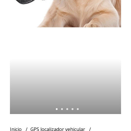
Inicio
GPS localizador vehicular